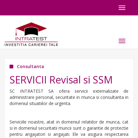
Toggle
navigat
Toggle
navigat
Consultanta
SERVICII Revisal si SSM
SC INTRATEST SA ofera servicii externalizate de
administrare personal, securitate in munca si consultanta in
domeniul situatiilor de urgenta.
Serviciile noastre, atat in domeniul relatiilor de munca, cat
si in domeniul securitatii muncii sunt o garantie de protectie
pentru angajatori si angajati. Ele va asigura respectarea