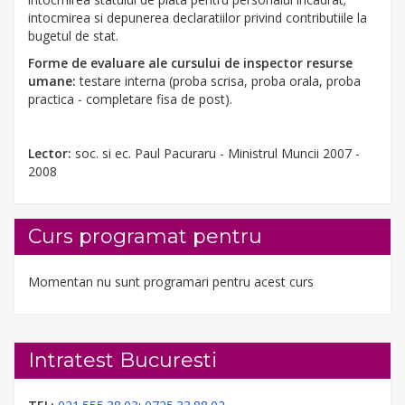
intocmirea si depunerea declaratiilor privind contributiile la
bugetul de stat.
Forme de evaluare ale cursului de inspector resurse
umane:
testare interna (proba scrisa, proba orala, proba
practica - completare fisa de post).
Lector:
soc. si ec. Paul Pacuraru - Ministrul Muncii 2007 -
2008
Curs programat pentru
Momentan nu sunt programari pentru acest curs
Intratest Bucuresti