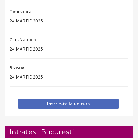
Timisoara
24 MARTIE 2025
Cluj-Napoca
24 MARTIE 2025
Brasov
24 MARTIE 2025
Inscrie-te la un curs
Intratest Bucuresti