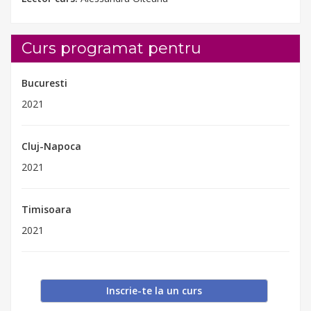
Curs programat pentru
Bucuresti
2021
Cluj-Napoca
2021
Timisoara
2021
Inscrie-te la un curs