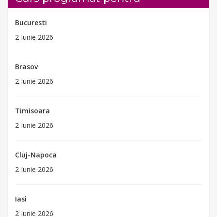
Bucuresti
2 Iunie 2026
Brasov
2 Iunie 2026
Timisoara
2 Iunie 2026
Cluj-Napoca
2 Iunie 2026
Iasi
2 Iunie 2026