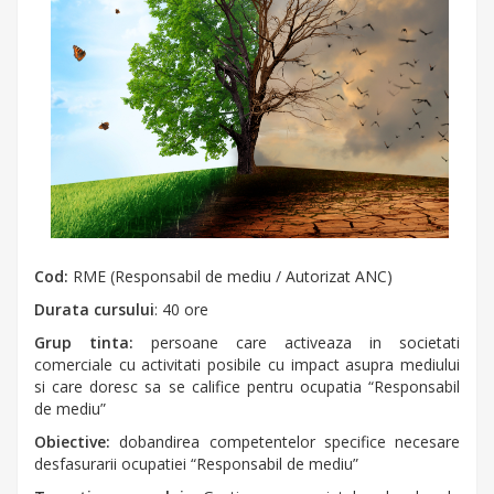
Cod:
RME (Responsabil de mediu / Autorizat ANC)
Durata cursului
: 40 ore
Grup tinta:
persoane care activeaza in societati
comerciale cu activitati posibile cu impact asupra mediului
si care doresc sa se califice pentru ocupatia “Responsabil
de mediu”
Obiective:
dobandirea competentelor specifice necesare
desfasurarii ocupatiei “Responsabil de mediu”