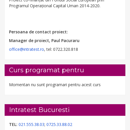
Programul Operaţional Capital Uman 2014-2020.
Persoana de contact proiect:
Manager de proiect, Paul Pacuraru
office@intratest.ro
, tel: 0722.320.818
Curs programat pentru
Momentan nu sunt programari pentru acest curs
Intratest Bucuresti
TEL:
021.555.38.03
;
0725.33.88.02