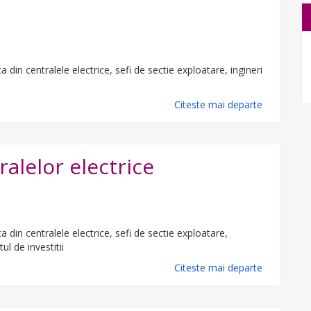
in centralele electrice, sefi de sectie exploatare, ingineri
Citeste mai departe
alelor electrice
din centralele electrice, sefi de sectie exploatare,
l de investitii
Citeste mai departe