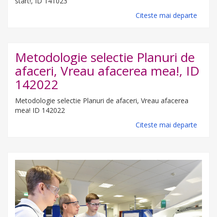
start!, ID 141023
Citeste mai departe
Metodologie selectie Planuri de
afaceri, Vreau afacerea mea!, ID
142022
Metodologie selectie Planuri de afaceri, Vreau afacerea
mea! ID 142022
Citeste mai departe