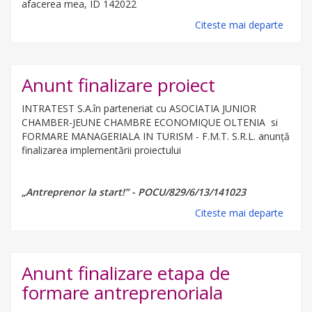
afacerea mea, ID 142022
Citeste mai departe
Anunt finalizare proiect
INTRATEST S.A.în parteneriat cu ASOCIATIA JUNIOR
CHAMBER-JEUNE CHAMBRE ECONOMIQUE OLTENIA si
FORMARE MANAGERIALA IN TURISM - F.M.T. S.R.L. anunță
finalizarea implementării proiectului
„Antreprenor la start!” - POCU/829/6/13/141023
Citeste mai departe
Anunt finalizare etapa de
formare antreprenoriala