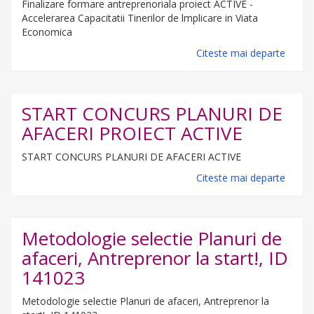
Finalizare formare antreprenoriala proiect ACTIVE -
Accelerarea Capacitatii Tinerilor de lmplicare in Viata
Economica
Citeste mai departe
START CONCURS PLANURI DE
AFACERI PROIECT ACTIVE
START CONCURS PLANURI DE AFACERI ACTIVE
Citeste mai departe
Metodologie selectie Planuri de
afaceri, Antreprenor la start!, ID
141023
Metodologie selectie Planuri de afaceri, Antreprenor la