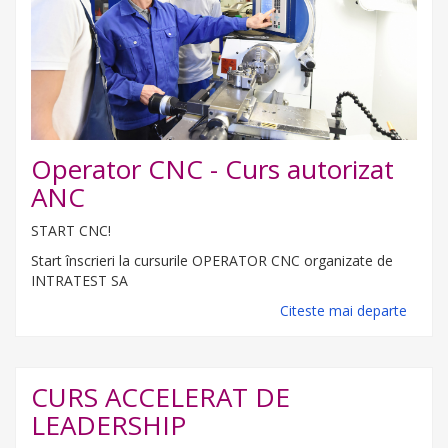
Operator CNC - Curs autorizat
ANC
START CNC!
Start înscrieri la cursurile OPERATOR CNC organizate de
INTRATEST SA
Citeste mai departe
CURS ACCELERAT DE
LEADERSHIP