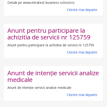
Detalii pe www.intratest-business-school.ro
Citeste mai departe
Anunt pentru participare la
achizitia de servicii nr 125759
Anunt pentru participare la achizitia de servicii nr 125759
Citeste mai departe
Anunt de intenție servicii analize
medicale
Anunt de intenție servicii analize medicale
Citeste mai departe